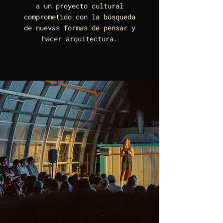
a un proyecto cultural
comprometido con la búsqueda
de nuevas formas de pensar y
hacer arquitectura.