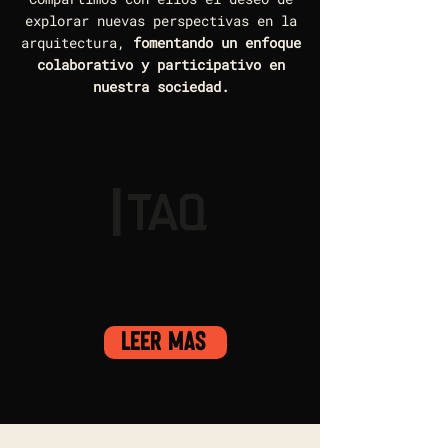
explorar nuevas perspectivas en la
arquitectura,
fomentando un enfoque
colaborativo y participativo en
nuestra sociedad.
leer más