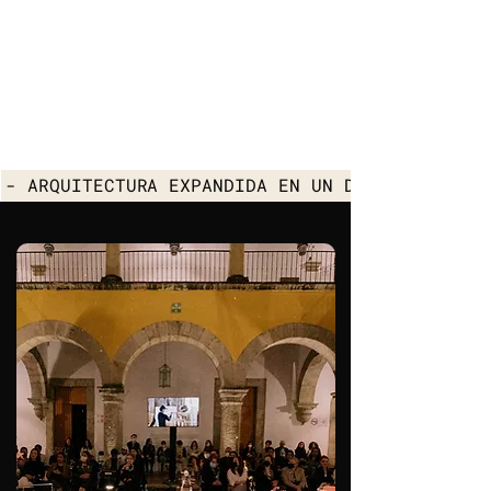
- ARQUITECTURA EXPANDIDA EN UN DIÁLOGO COMPA