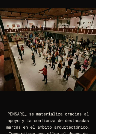
PENSARQ_ se materializa gracias al
apoyo y la confianza de destacadas
marcas en el ámbito arquitectónico.
Compartimos con ellos el deseo de