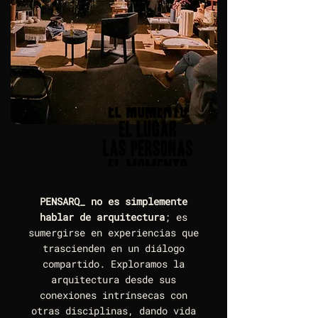
PENSARQ_ no es simplemente
hablar de arquitectura
; es
sumergirse en experiencias que
trascienden en un diálogo
compartido. Exploramos la
arquitectura desde sus
conexiones intrínsecas con
otras disciplinas, dando vida