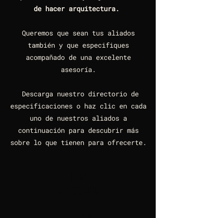
de hacer arquitectura.
Queremos que sean tus aliados
también y que especifiques
acompañado de una excelente
asesoría.
Descarga nuestro directorio de
especificaciones o haz clic en cada
uno de nuestros aliados a
continuación para descubrir más
sobre lo que tienen para ofrecerte.
QUIERO EL
DIRECTORIO