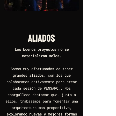
aliados
Los buenos proyectos no se
materializan solos.
Somos muy afortunados de tener
grandes aliados, con los que
colaboramos activamente para crear
cada sesión de PENSARQ_. Nos
enorgullece destacar que, junto a
ellos, trabajamos para fomentar una
arquitectura más propositiva,
explorando nuevas y mejores formas