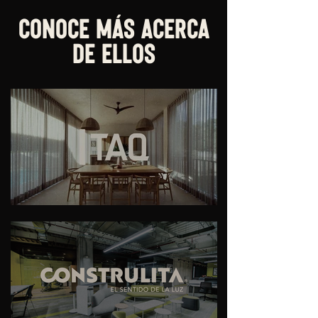
CONOCE MÁS ACERCA
DE ELLOS