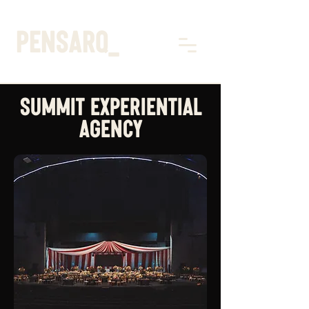
pensarq_
SUMMIT EXPERIENTIAL
AGENCY