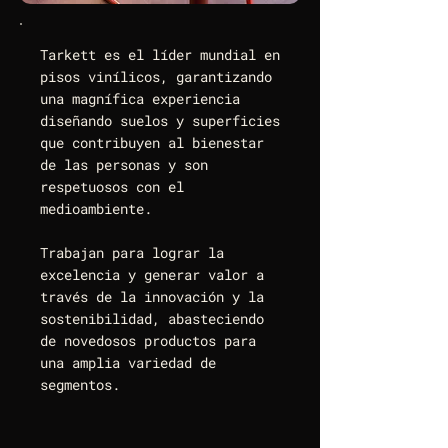
Tarkett es el líder mundial en
pisos vinílicos, garantizando
una magnífica experiencia
diseñando suelos y superficies
que contribuyen al bienestar
de las personas y son
respetuosos con el
medioambiente.
Trabajan para lograr la
excelencia y generar valor a
través de la innovación y la
sostenibilidad, abasteciendo
de novedosos productos para
una amplia variedad de
segmentos.