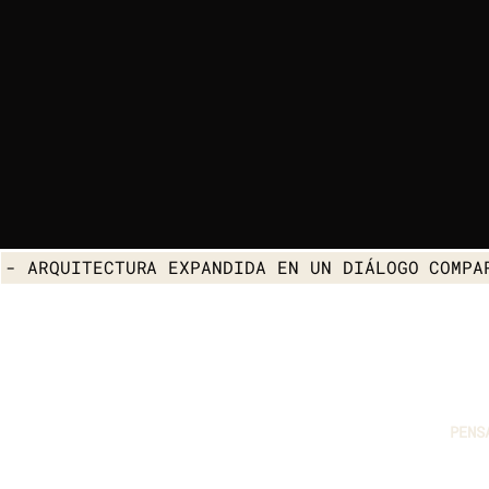
- ARQUITECTURA EXPANDIDA EN UN DIÁLOGO COMPA
PENS