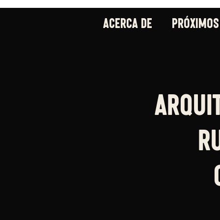
ACERCA DE
PRÓXIMOS
Arqui
R