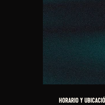
Horario y ubicaci