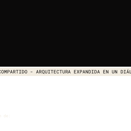
COMPARTIDO
- ARQUITECTURA EXPANDIDA EN UN DIÁ
n de: