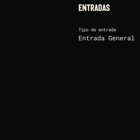
Entradas
Tipo de entrada
Entrada General