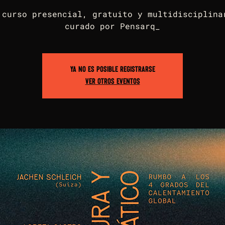
 curso presencial, gratuito y multidisciplina
curado por Pensarq_
Ya no es posible registrarse
Ver otros eventos