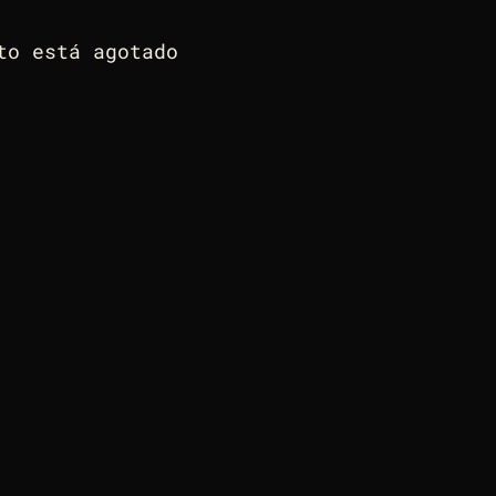
to está agotado