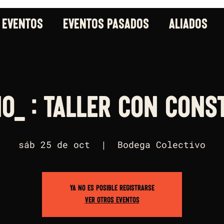
 EVENTOS
EVENTOS PASADOS
ALIADOS
o_ : Taller con Cons
sáb 25 de oct
  |  
Bodega Colectivo
Ya no es posible registrarse
Ver otros eventos