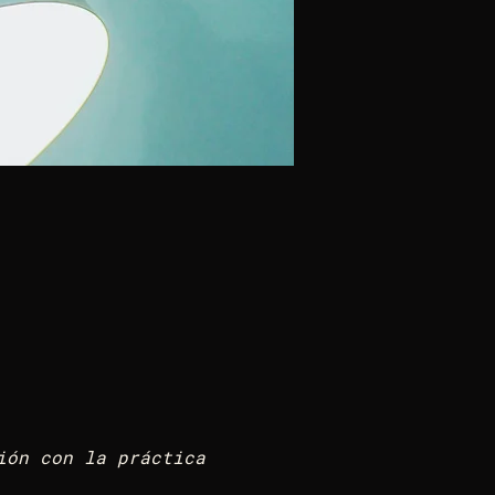
ón con la práctica