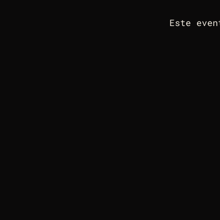
Este even