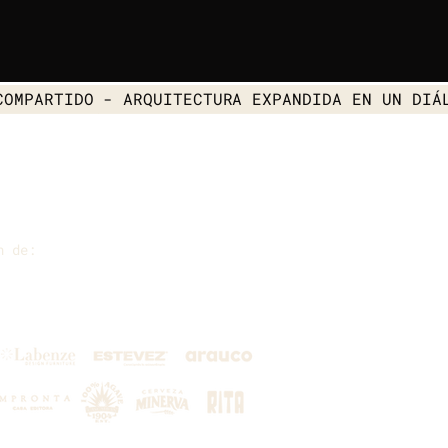
COMPARTIDO
- ARQUITECTURA EXPANDIDA EN UN DIÁ
n de: