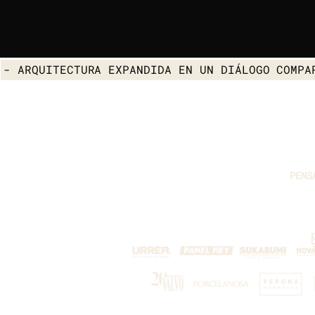
- ARQUITECTURA EXPANDIDA EN UN DIÁLOGO COMPA
PENS