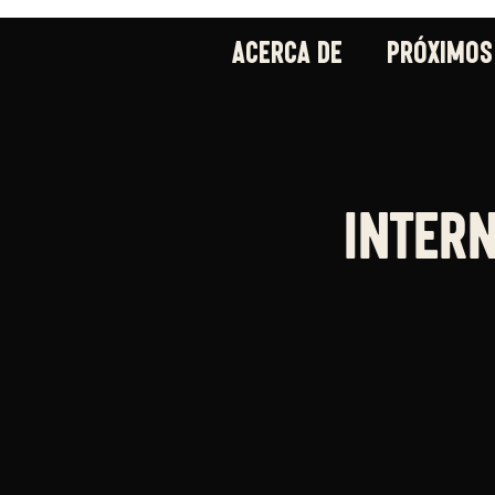
ACERCA DE
PRÓXIMOS
Intern