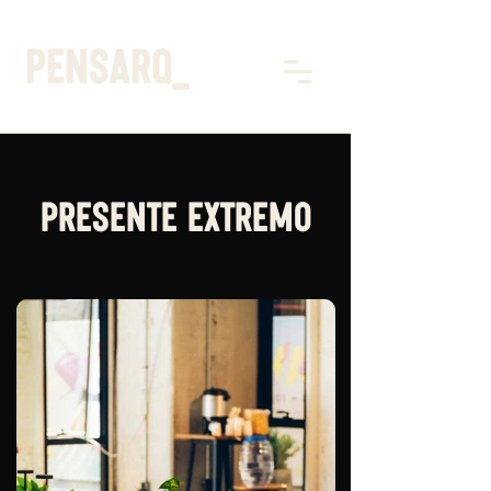
pensarq_
PRESENTE EXTREMO