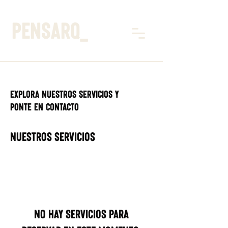
pensarq_
Explora nuestros servicios y
ponte en contacto
Nuestros servicios
No hay servicios para