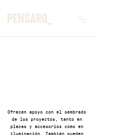
pensarq_
Ofrecen apoyo con el sembrado 
de los proyectos, tanto en 
placas y accesorios como en 
iluminación. También pueden 