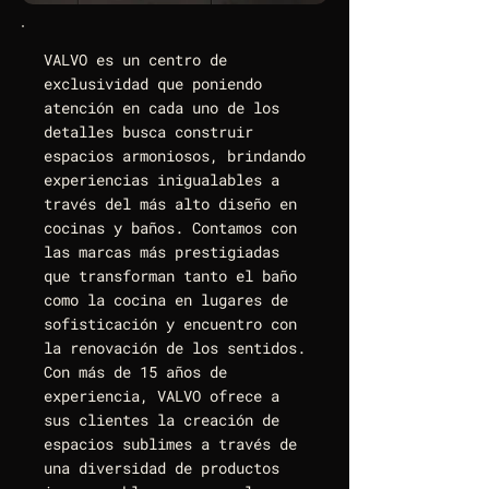
VALVO es un centro de
exclusividad que poniendo
atención en cada uno de los
detalles busca construir
espacios armoniosos, brindando
experiencias inigualables a
través del más alto diseño en
cocinas y baños. Contamos con
las marcas más prestigiadas
que transforman tanto el baño
como la cocina en lugares de
sofisticación y encuentro con
la renovación de los sentidos.
Con más de 15 años de
experiencia, VALVO ofrece a
sus clientes la creación de
espacios sublimes a través de
una diversidad de productos