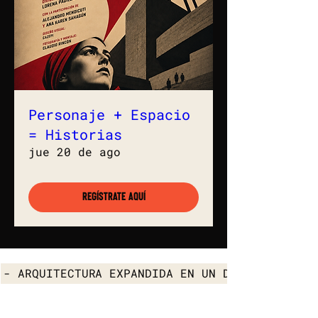
Personaje + Espacio
= Historias
jue 20 de ago
Regístrate aquí
- ARQUITECTURA EXPANDIDA EN UN DIÁLOGO COMPA