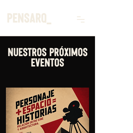
pensarq_
nuestros próximos
eventos