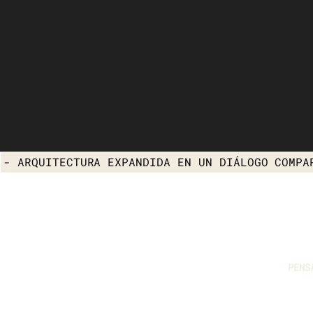
- ARQUITECTURA EXPANDIDA EN UN DIÁLOGO COMPA
PENS