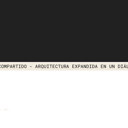
COMPARTIDO
- ARQUITECTURA EXPANDIDA EN UN DIÁ
n de: