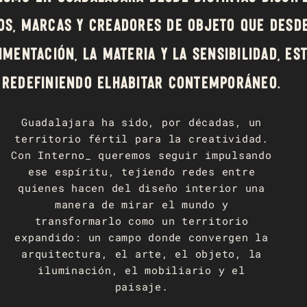
os, marcas y creadores de objeto que desd
imentación, la materia y la sensibilidad, es
redefiniendo elhabitar contemporáneo.
Guadalajara ha sido, por décadas, un
territorio fértil para la creatividad.
Con Interno_ queremos seguir impulsando
ese espíritu, tejiendo redes entre
quienes hacen del diseño interior una
manera de mirar el mundo y
transformarlo como un territorio
expandido: un campo donde convergen la
arquitectura, el arte, el objeto, la
iluminación, el mobiliario y el
paisaje.