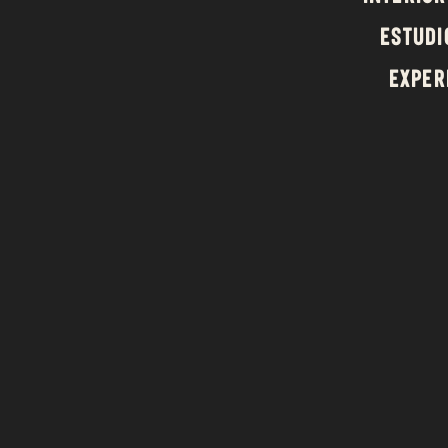
estudi
exper