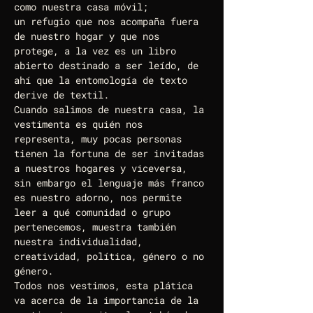
como nuestra casa móvil; 
un refugio que nos acompaña fuera 
de nuestro hogar y que nos 
protege, a la vez es un libro 
abierto destinado a ser leído, de 
ahí que la entomología de texto 
derive de textil.
Cuando salimos de nuestra casa, la 
vestimenta es quién nos 
representa, muy pocas personas 
tienen la fortuna de ser invitadas 
a nuestros hogares y viceversa, 
sin embargo el lenguaje más franco 
es nuestro adorno, nos permite 
leer a qué comunidad o grupo 
pertenecemos, muestra también 
nuestra individualidad, 
creatividad, política, género o no 
género.
Todos nos vestimos, esta plática 
va acerca de la importancia de la 