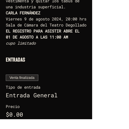
vestimenta y quitar los tabús de 
una industria superficial.
CARLA FERNÁNDEZ
Viernes 9 de agosto 2024, 20:00 hrs
Sala de Cámara del Teatro Degollado
EL REGISTRO PARA ASISTIR ABRE EL 
01 DE AGOSTO A LAS 11:00 AM
cupo limitado
Entradas
Venta finalizada
Tipo de entrada
Entrada General
Precio
$0.00