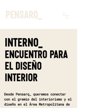
pensarq_
Interno_
Encuentro para
el diseño
interior
Desde Pensarq_ queremos conectar
con el gremio del interiorismo y el
diseño en el Área Metropolitana de