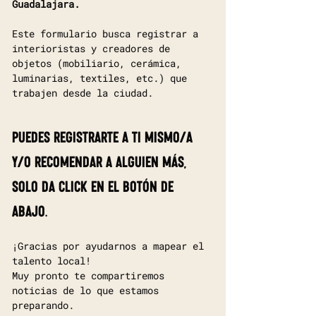
Guadalajara.
Este formulario busca registrar a
interioristas y creadores de
objetos (mobiliario, cerámica,
luminarias, textiles, etc.) que
trabajen desde la ciudad.
Puedes registrarte a ti mismo/a
y/o recomendar a alguien más,
solo da click en el botón de
abajo.
¡Gracias por ayudarnos a mapear el
talento local!
Muy pronto te compartiremos
noticias de lo que estamos
preparando.