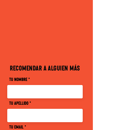
RECOMENDAR A ALGUIEN MÁS
Tu Nombre
Tu Apellido
Tu Email